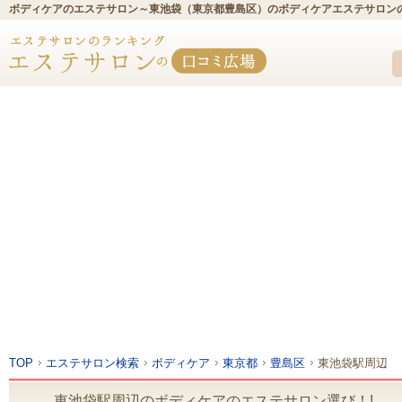
ボディケアのエステサロン～東池袋（東京都豊島区）のボディケアエステサロン
TOP
エステサロン検索
ボディケア
東京都
豊島区
東池袋駅周辺
東池袋駅周辺のボディケアのエステサロン選び！!