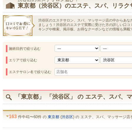
東京都（渋谷区）のエステ、スパ、リラク
渋谷区のエステサロン、スパ、マッサージ店の中からあな
ましょう！渋谷区のエステで実際に受けた方の詳しい口コ
キングや検索、掲示板、お得なクーポンなどの情報も満載
施術目的で絞り込む
エリアで絞り込む
エステサロン名で絞り込む
「東京都」 「渋谷区」 の エステ、スパ、
163
件中41〜60件 の
東京都
(
渋谷区
) の エステ、スパ、マッサージ店