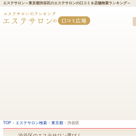
エステサロン～東京都渋谷区のエステサロンの口コミ＆店舗検索ランキング～
TOP
エステサロン検索
東京都
渋谷区
渋谷区のエステサロン選び！