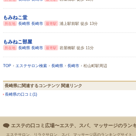
もみねこ堂
長崎県
長崎市
浦上駅前駅 徒歩 13分
所在地
最寄駅
もみねこ部屋
長崎県
長崎市
岩屋橋駅 徒歩 11分
所在地
最寄駅
TOP
エステサロン検索
長崎県
長崎市
松山町駅周辺
長崎県に関連するコンテンツ 関連リンク
長崎県の口コミ(1)
エステの口コミ広場〜エステ、スパ、マッサージのラン
エステサロン、リラクサロン、スパ、マッサージ店のランキングサイト