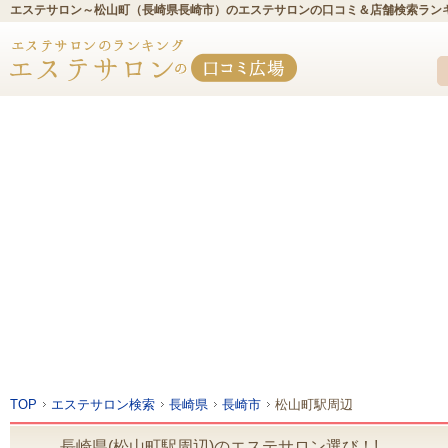
エステサロン～松山町（長崎県長崎市）のエステサロンの口コミ＆店舗検索ラン
TOP
エステサロン検索
長崎県
長崎市
松山町駅周辺
長崎県(松山町駅周辺)のエステサロン選び！!