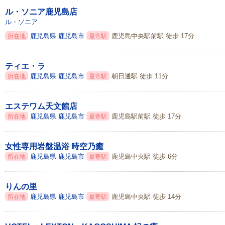
ル・ソニア鹿児島店
ル・ソニア
鹿児島県
鹿児島市
鹿児島中央駅前駅 徒歩 17分
所在地
最寄駅
ティエ・ラ
鹿児島県
鹿児島市
朝日通駅 徒歩 11分
所在地
最寄駅
エステワム天文館店
鹿児島県
鹿児島市
鹿児島駅前駅 徒歩 17分
所在地
最寄駅
女性専用岩盤温浴 時空乃癒
鹿児島県
鹿児島市
鹿児島中央駅 徒歩 6分
所在地
最寄駅
りんの里
鹿児島県
鹿児島市
鹿児島中央駅 徒歩 14分
所在地
最寄駅