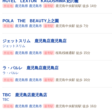
HOTEL LEXTON KAGOSHIMA 妃の癒
鹿児島県
鹿児島市
鹿児島中央駅前駅 徒歩 14分
所在地
最寄駅
POLA THE BEAUTY上之園
鹿児島県
鹿児島市
鹿児島中央駅 徒歩 7分
所在地
最寄駅
ジェットスリム 鹿児島店鹿児島店
ジェットスリム
鹿児島県
鹿児島市
桜島桟橋通駅 徒歩 15分
所在地
最寄駅
ラ・パルレ 鹿児島店鹿児島店
ラ・パルレ
鹿児島県
鹿児島市
鹿児島中央駅 徒歩 16分
所在地
最寄駅
TBC 鹿児島店鹿児島店
TBC
鹿児島県
鹿児島市
鹿児島中央駅前駅 徒歩 16分
所在地
最寄駅