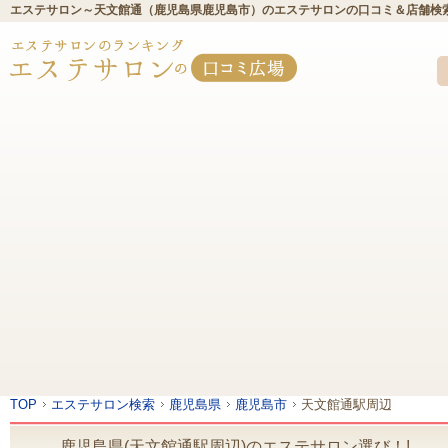
エステサロン～天文館通（鹿児島県鹿児島市）のエステサロンの口コミ＆店舗検
TOP
エステサロン検索
鹿児島県
鹿児島市
天文館通駅周辺
鹿児島県(天文館通駅周辺)のエステサロン選び！!