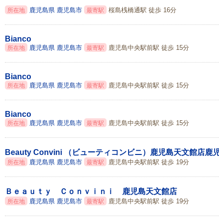
鹿児島県
鹿児島市
桜島桟橋通駅 徒歩 16分
所在地
最寄駅
Bianco
鹿児島県
鹿児島市
鹿児島中央駅前駅 徒歩 15分
所在地
最寄駅
Bianco
鹿児島県
鹿児島市
鹿児島中央駅前駅 徒歩 15分
所在地
最寄駅
Bianco
鹿児島県
鹿児島市
鹿児島中央駅前駅 徒歩 15分
所在地
最寄駅
Beauty Convini （ビューティコンビニ）鹿児島天文館店
鹿児島県
鹿児島市
鹿児島中央駅前駅 徒歩 19分
所在地
最寄駅
Ｂｅａｕｔｙ Ｃｏｎｖｉｎｉ 鹿児島天文館店
鹿児島県
鹿児島市
鹿児島中央駅前駅 徒歩 19分
所在地
最寄駅