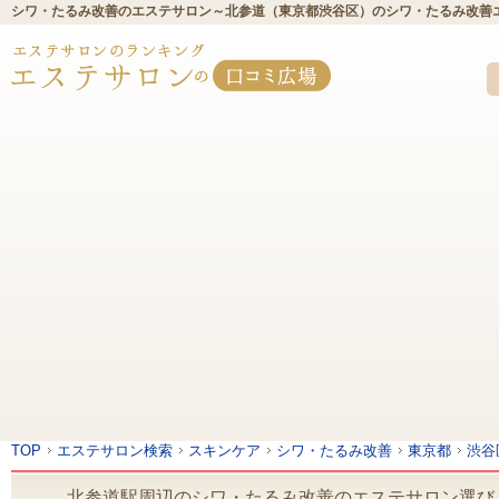
シワ・たるみ改善のエステサロン～北参道（東京都渋谷区）のシワ・たるみ改善
TOP
エステサロン検索
スキンケア
シワ・たるみ改善
東京都
渋谷
北参道駅周辺のシワ・たるみ改善のエステサロン選び