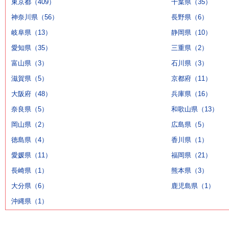
東京都（409）
千葉県（35）
神奈川県（56）
長野県（6）
岐阜県（13）
静岡県（10）
愛知県（35）
三重県（2）
富山県（3）
石川県（3）
滋賀県（5）
京都府（11）
大阪府（48）
兵庫県（16）
奈良県（5）
和歌山県（13）
岡山県（2）
広島県（5）
徳島県（4）
香川県（1）
愛媛県（11）
福岡県（21）
長崎県（1）
熊本県（3）
大分県（6）
鹿児島県（1）
沖縄県（1）