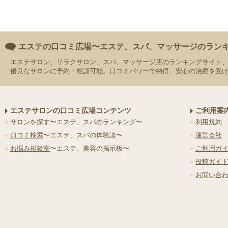
エステの口コミ広場〜エステ、スパ、マッサージのラン
エステサロン、リラクサロン、スパ、マッサージ店のランキングサイト
優良なサロンに予約・相談可能。口コミパワーで納得、安心の治療を受
エステサロンの口コミ広場コンテンツ
ご利用案
サロンを探す
〜エステ、スパのランキング〜
利用規約
口コミ検索
〜エステ、スパの体験談〜
運営会社
お悩み相談室
〜エステ、美容の掲示板〜
ご利用ガ
投稿ガイ
お問い合