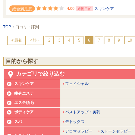
4.00
スキンケア
総合満足度
施術目的
TOP
口コミ・評判
≪最初
<前へ
2
3
4
5
6
7
8
9
10
目的から探す
カテゴリで絞り込む
スキンケア
フェイシャル
痩身エステ
エステ脱毛
ボディケア
バストアップ・美乳
スパ
デトックス
アロマセラピー
ストーンセラピー