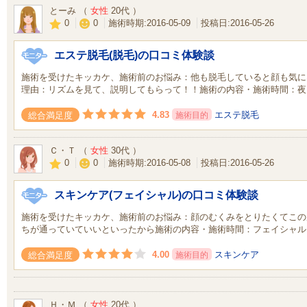
とーみ （
女性
20代 ）
0
0
施術時期:2016-05-09
投稿日:2016-05-26
エステ脱毛(脱毛)の口コミ体験談
施術を受けたキッカケ、施術前のお悩み：他も脱毛していると顔も気に
理由：リズムを見て、説明してもらって！！施術の内容・施術時間：夜
4.83
エステ脱毛
総合満足度
施術目的
Ｃ・Ｔ （
女性
30代 ）
0
0
施術時期:2016-05-08
投稿日:2016-05-26
スキンケア(フェイシャル)の口コミ体験談
施術を受けたキッカケ、施術前のお悩み：顔のむくみをとりたくてこの
ちが通っていていいといったから施術の内容・施術時間：フェイシャル
4.00
スキンケア
総合満足度
施術目的
Ｈ・Ｍ （
女性
20代 ）