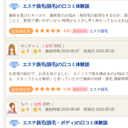
エステ脱毛(脱毛)の口コミ体験談
施術を受けたキッカケ、施術前のお悩み：毎回毛の処理をするのが、面
ことと、駅前で通いやすいから 時間がもう少し早く終わってもらえれ
4.83
エステ脱毛
総合満足度
施術目的
やッチャン （
女性
50代 ）
0
0
施術時期:2016-05-07
投稿日:2016-05-26
エステ脱毛(脱毛)の口コミ体験談
お友達の紹介で、お店を知りました。 カミソリで肌を痛めるのが悩み
も スタッフさんが親切」と言っていたので施術の内容：脱毛 施術時
5.00
エステ脱毛
総合満足度
施術目的
ちー （
女性
20代 ）
0
0
施術時期:2016-05-09
投稿日:2016-05-26
エステ脱毛(脱毛・ボディ)の口コミ体験談