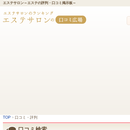
エステサロン～エステの評判・口コミ掲示板～
TOP
口コミ・評判
口コミ検索