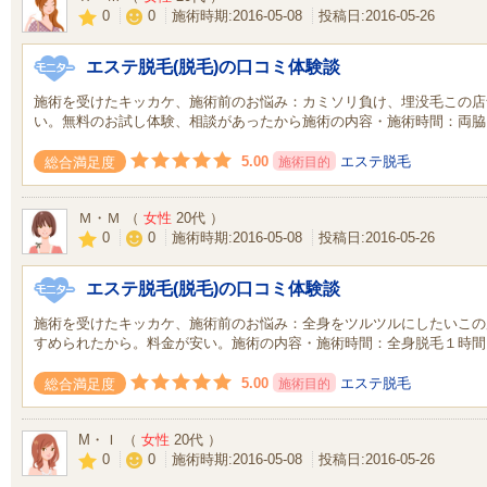
0
0
施術時期:2016-05-08
投稿日:2016-05-26
エステ脱毛(脱毛)の口コミ体験談
施術を受けたキッカケ、施術前のお悩み：カミソリ負け、埋没毛この店
い。無料のお試し体験、相談があったから施術の内容・施術時間：両脇
5.00
エステ脱毛
総合満足度
施術目的
Ｍ・Ｍ （
女性
20代 ）
0
0
施術時期:2016-05-08
投稿日:2016-05-26
エステ脱毛(脱毛)の口コミ体験談
施術を受けたキッカケ、施術前のお悩み：全身をツルツルにしたいこの
すめられたから。料金が安い。施術の内容・施術時間：全身脱毛１時間
5.00
エステ脱毛
総合満足度
施術目的
M・Ｉ （
女性
20代 ）
0
0
施術時期:2016-05-08
投稿日:2016-05-26