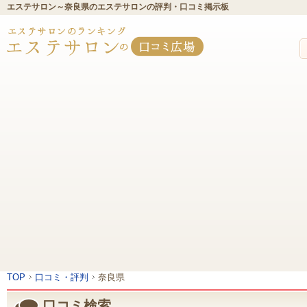
エステサロン～奈良県のエステサロンの評判・口コミ掲示板
TOP
口コミ・評判
奈良県
口コミ検索