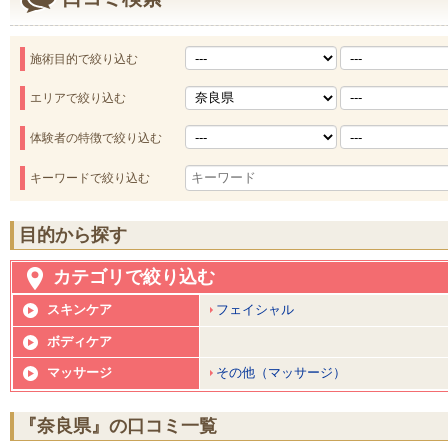
施術目的で絞り込む
エリアで絞り込む
体験者の特徴で絞り込む
キーワードで絞り込む
目的から探す
カテゴリで絞り込む
スキンケア
フェイシャル
ボディケア
マッサージ
その他（マッサージ）
『奈良県』の口コミ一覧