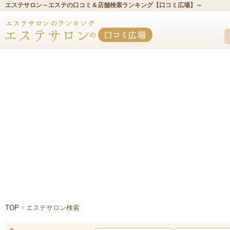
エステサロン～エステの口コミ＆店舗検索ランキング【口コミ広場】～
TOP
エステサロン検索