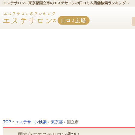
エステサロン～東京都国立市のエステサロンの口コミ＆店舗検索ランキング～
TOP
エステサロン検索
東京都
国立市
国立市のエステサロン選び！