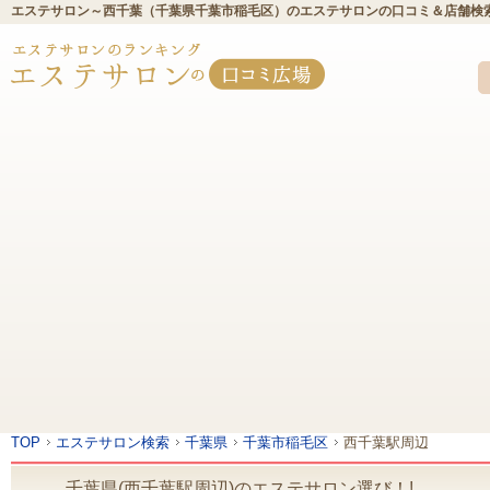
エステサロン～西千葉（千葉県千葉市稲毛区）のエステサロンの口コミ＆店舗検
TOP
エステサロン検索
千葉県
千葉市稲毛区
西千葉駅周辺
千葉県(西千葉駅周辺)のエステサロン選び！!