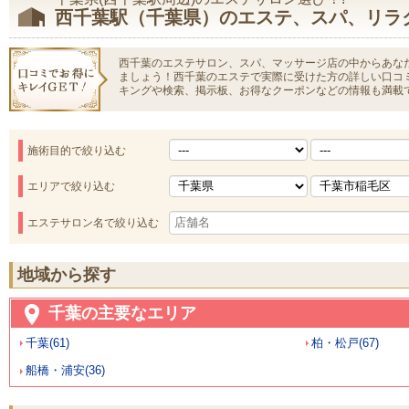
西千葉駅（千葉県）のエステ、スパ、リラ
西千葉のエステサロン、スパ、マッサージ店の中からあな
ましょう！西千葉のエステで実際に受けた方の詳しい口コ
キングや検索、掲示板、お得なクーポンなどの情報も満載
施術目的で絞り込む
エリアで絞り込む
エステサロン名で絞り込む
地域から探す
千葉の主要なエリア
千葉(61)
柏・松戸(67)
船橋・浦安(36)