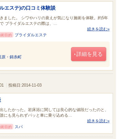
ルエステ)の口コミ体験談
きました。 シワやハリの衰えが気になり施術を体験。約5年
で ブライダルエステの際は、…
続きを読む»
ブライダルエステ
施術目的
詳細を見る
葉原・錦糸町
01
投稿日:2014-11-03
談
出したかった。岩床浴に関しては良心的な値段だったのと、
誰にも見られずパッと車に乗り込める…
続きを読む»
スパ
施術目的