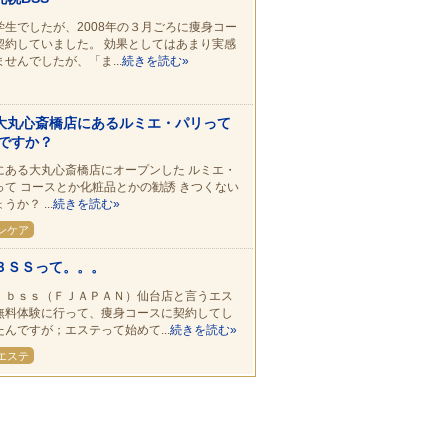
学生でしたが、2008年の３月ごろに痩身コー
契約していました。 効果としてはあまり実感
せんでしたが、「ま...
続きを読む»
大丸心斎橋店にあるルミエ・パリって
ですか？
にある大丸心斎橋店にオープンした ルミエ・
って コースとか化粧品とかの勧誘 きつくない
うか？ ...
続きを読む»
ンケア
ＢＳＳって。。。
、ｂｓｓ（ＦＪＡＰＡＮ）仙台店と言うエス
無料体験に行って、痩身コースに契約してし
たんですが；エステって始めて...
続きを読む»
エステ