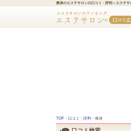
痩身のエステサロンの口コミ・評判～エステサ
TOP
口コミ・評判
痩身
口コミ検索