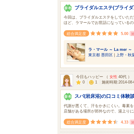
ブライダルエステ(ブライダ
今回は、ブライダルエステをしていただ
ほど、ラマールでお世話になっているの
5.00
総合満足度
ラ・マール ～ La mer ～
東京都
墨田区
|
上野・秋
今日もハッピー （
女性
40代 ）
0
1
施術時期:2014-08-
スパ(岩床浴)の口コミ体験
代謝が悪くて、汗をかきにくい。毒素を
店舗がある場所が郊外なので、湯上りに
4.33
総合満足度