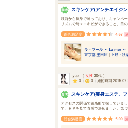
スキンケア(アンチエイジン
以前から痩身で通っており、キャンペー
リズムで時々ニキビができること、目の
4.67
総合満足度
ラ・マール ～ La mer ～
東京都
墨田区
|
上野・秋
yupi （
女性
30代 ）
0
0
施術時期:2015-07-
スキンケア(痩身エステ、フ
アクセスの関係で錦糸町で探していまし
て、ＨＰを見て直感で決めました。気づ
5.00
総合満足度