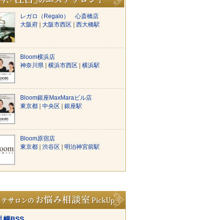
レガロ（Regalo） 心斎橋店
大阪府
|
大阪市西区
|
西大橋駅
Bloom横浜店
神奈川県
|
横浜市西区
|
横浜駅
Bloom銀座MaxMaraビル店
東京都
|
中央区
|
銀座駅
Bloom原宿店
東京都
|
渋谷区
|
明治神宮前駅
札幌BSS